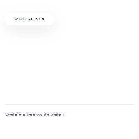
WEITERLESEN
Weitere interessante Seiten:
Eintrag