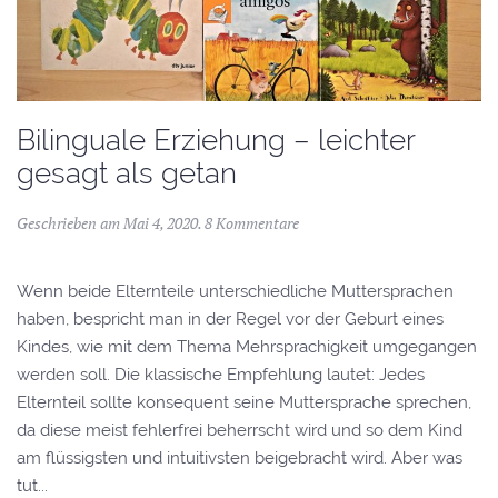
Bilinguale Erziehung – leichter
gesagt als getan
Geschrieben am
Mai 4, 2020
.
8 Kommentare
Wenn beide Elternteile unterschiedliche Muttersprachen
haben, bespricht man in der Regel vor der Geburt eines
Kindes, wie mit dem Thema Mehrsprachigkeit umgegangen
werden soll. Die klassische Empfehlung lautet: Jedes
Elternteil sollte konsequent seine Muttersprache sprechen,
da diese meist fehlerfrei beherrscht wird und so dem Kind
am flüssigsten und intuitivsten beigebracht wird. Aber was
tut...