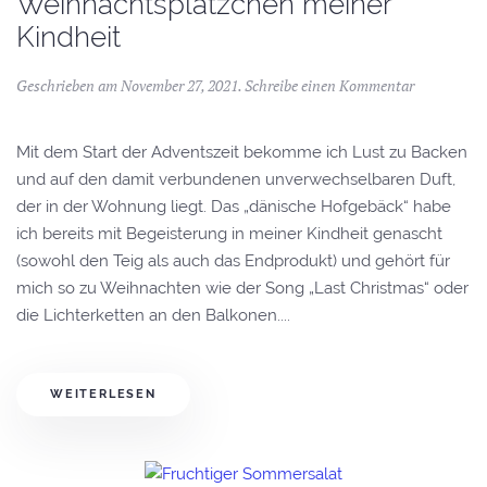
Weihnachtsplätzchen meiner
Kindheit
Geschrieben am
November 27, 2021
.
Schreibe einen Kommentar
Mit dem Start der Adventszeit bekomme ich Lust zu Backen
und auf den damit verbundenen unverwechselbaren Duft,
der in der Wohnung liegt. Das „dänische Hofgebäck“ habe
ich bereits mit Begeisterung in meiner Kindheit genascht
(sowohl den Teig als auch das Endprodukt) und gehört für
mich so zu Weihnachten wie der Song „Last Christmas“ oder
die Lichterketten an den Balkonen....
WEITERLESEN