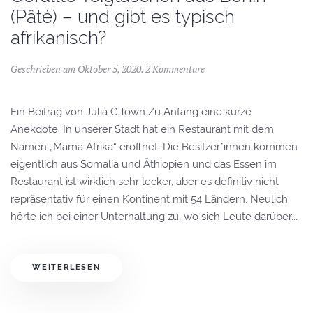
(Pâté) – und gibt es typisch
afrikanisch?
Geschrieben am
Oktober 5, 2020
.
2 Kommentare
Ein Beitrag von Julia G.Town Zu Anfang eine kurze
Anekdote: In unserer Stadt hat ein Restaurant mit dem
Namen „Mama Afrika“ eröffnet. Die Besitzer*innen kommen
eigentlich aus Somalia und Äthiopien und das Essen im
Restaurant ist wirklich sehr lecker, aber es definitiv nicht
repräsentativ für einen Kontinent mit 54 Ländern. Neulich
hörte ich bei einer Unterhaltung zu, wo sich Leute darüber...
WEITERLESEN