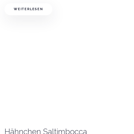
WEITERLESEN
Hähnchen Saltimbocca