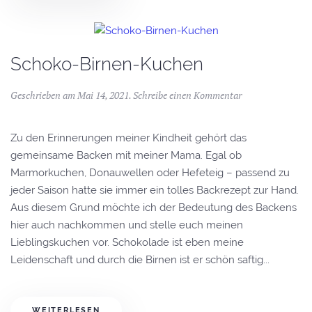
Schoko-Birnen-Kuchen
Geschrieben am
Mai 14, 2021
.
Schreibe einen Kommentar
Zu den Erinnerungen meiner Kindheit gehört das
gemeinsame Backen mit meiner Mama. Egal ob
Marmorkuchen, Donauwellen oder Hefeteig – passend zu
jeder Saison hatte sie immer ein tolles Backrezept zur Hand.
Aus diesem Grund möchte ich der Bedeutung des Backens
hier auch nachkommen und stelle euch meinen
Lieblingskuchen vor. Schokolade ist eben meine
Leidenschaft und durch die Birnen ist er schön saftig...
WEITERLESEN