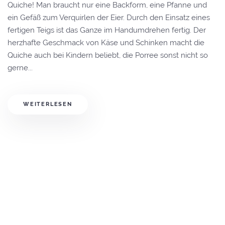
Quiche! Man braucht nur eine Backform, eine Pfanne und
ein Gefäß zum Verquirlen der Eier. Durch den Einsatz eines
fertigen Teigs ist das Ganze im Handumdrehen fertig. Der
herzhafte Geschmack von Käse und Schinken macht die
Quiche auch bei Kindern beliebt, die Porree sonst nicht so
gerne...
WEITERLESEN