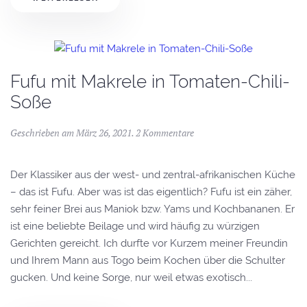
Fufu mit Makrele in Tomaten-Chili-
Soße
Geschrieben am
März 26, 2021
.
2 Kommentare
Der Klassiker aus der west- und zentral-afrikanischen Küche
– das ist Fufu. Aber was ist das eigentlich? Fufu ist ein zäher,
sehr feiner Brei aus Maniok bzw. Yams und Kochbananen. Er
ist eine beliebte Beilage und wird häufig zu würzigen
Gerichten gereicht. Ich durfte vor Kurzem meiner Freundin
und Ihrem Mann aus Togo beim Kochen über die Schulter
gucken. Und keine Sorge, nur weil etwas exotisch...