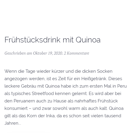
Frühstücksdrink mit Quinoa
Geschrieben am
Oktober 19, 2020
.
2 Kommentare
Wenn die Tage wieder kürzer und die dicken Socken
angezogen werden, ist es Zeit für ein Heißgetränk. Dieses
leckere Gebräu mit Quinoa habe ich zum ersten Mal in Peru
als typisches Streetfood kennen gelernt. Es wird aber bei
den Peruanern auch zu Hause als nahrhaftes Frühstück
konsumiert – und zwar sowohl warm als auch kalt. Quinoa
gilt als das Korn der Inka, da es schon seit vielen tausend
Jahren...