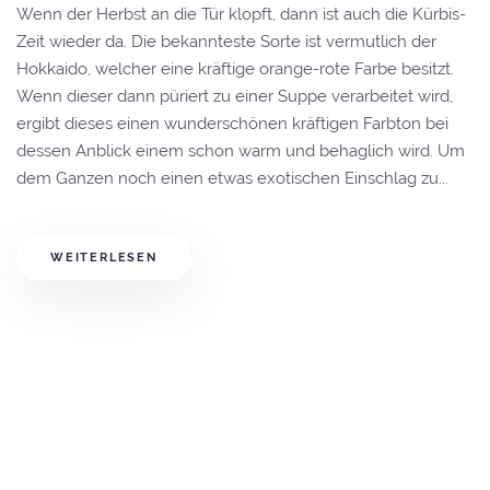
Wenn der Herbst an die Tür klopft, dann ist auch die Kürbis-
Zeit wieder da. Die bekannteste Sorte ist vermutlich der
Hokkaido, welcher eine kräftige orange-rote Farbe besitzt.
Wenn dieser dann püriert zu einer Suppe verarbeitet wird,
ergibt dieses einen wunderschönen kräftigen Farbton bei
dessen Anblick einem schon warm und behaglich wird. Um
dem Ganzen noch einen etwas exotischen Einschlag zu...
WEITERLESEN