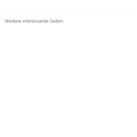
Weitere interessante Seiten:
Eintrag