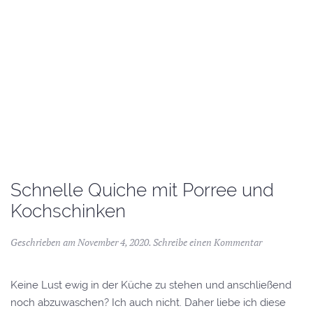
Schnelle Quiche mit Porree und
Kochschinken
Geschrieben am
November 4, 2020
.
Schreibe einen Kommentar
Keine Lust ewig in der Küche zu stehen und anschließend
noch abzuwaschen? Ich auch nicht. Daher liebe ich diese