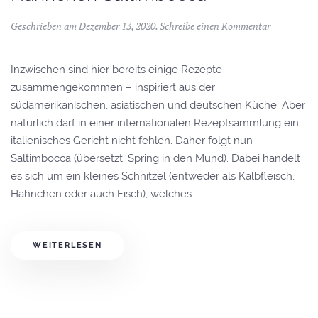
Geschrieben am
Dezember 13, 2020
.
Schreibe einen Kommentar
Inzwischen sind hier bereits einige Rezepte
zusammengekommen – inspiriert aus der
südamerikanischen, asiatischen und deutschen Küche. Aber
natürlich darf in einer internationalen Rezeptsammlung ein
italienisches Gericht nicht fehlen. Daher folgt nun
Saltimbocca (übersetzt: Spring in den Mund). Dabei handelt
es sich um ein kleines Schnitzel (entweder als Kalbfleisch,
Hähnchen oder auch Fisch), welches...
WEITERLESEN