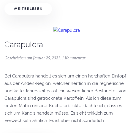
WEITERLESEN
Carapulcra
Geschrieben am
Januar 25, 2021
.
1 Kommentar
Bei Carapulcra handelt es sich um einen herzhaften Eintopf
aus der Anden-Region, welcher herrlich in die regnerische
und kalte Jahreszeit passt. Ein wesentlicher Bestandteil von
Carapulcra sind getrocknete Kartoffeln. Als ich diese zum
ersten Mal in unserer Küche erblickte, dachte ich, dass es
sich um Kandis handeln müsse. Es sieht wirklich zum
Verwechseln ähnlich. Es ist aber nicht sonderlich...