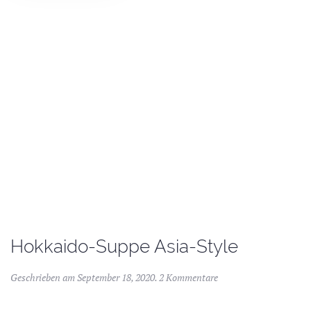
Hokkaido-Suppe Asia-Style
Geschrieben am
September 18, 2020
.
2 Kommentare