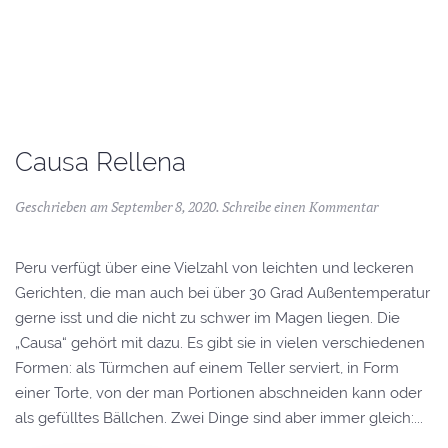
Causa Rellena
Geschrieben am
September 8, 2020
.
Schreibe einen Kommentar
Peru verfügt über eine Vielzahl von leichten und leckeren
Gerichten, die man auch bei über 30 Grad Außentemperatur
gerne isst und die nicht zu schwer im Magen liegen. Die
„Causa“ gehört mit dazu. Es gibt sie in vielen verschiedenen
Formen: als Türmchen auf einem Teller serviert, in Form
einer Torte, von der man Portionen abschneiden kann oder
als gefülltes Bällchen. Zwei Dinge sind aber immer gleich:...