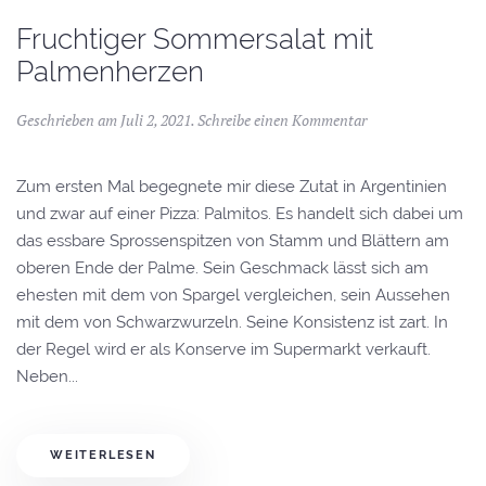
Fruchtiger Sommersalat mit
Palmenherzen
Geschrieben am
Juli 2, 2021
.
Schreibe einen Kommentar
Zum ersten Mal begegnete mir diese Zutat in Argentinien
und zwar auf einer Pizza: Palmitos. Es handelt sich dabei um
das essbare Sprossenspitzen von Stamm und Blättern am
oberen Ende der Palme. Sein Geschmack lässt sich am
ehesten mit dem von Spargel vergleichen, sein Aussehen
mit dem von Schwarzwurzeln. Seine Konsistenz ist zart. In
der Regel wird er als Konserve im Supermarkt verkauft.
Neben...
WEITERLESEN