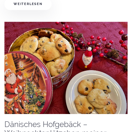
WEITERLESEN
Dänisches Hofgebäck –