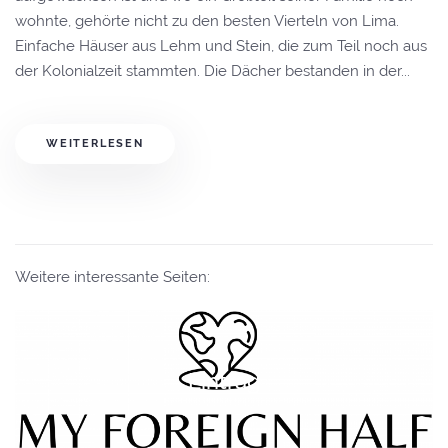
wohnte, gehörte nicht zu den besten Vierteln von Lima.
Einfache Häuser aus Lehm und Stein, die zum Teil noch aus
der Kolonialzeit stammten. Die Dächer bestanden in der...
WEITERLESEN
Weitere interessante Seiten:
Eintrag