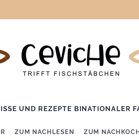
ISSE UND REZEPTE BINATIONALER F
IR
ZUM NACHLESEN
ZUM NACHKOC