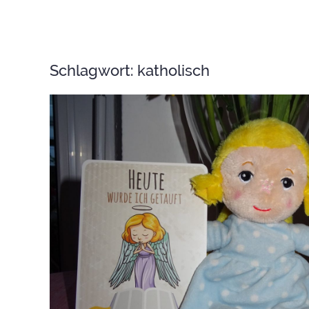
Schlagwort:
katholisch