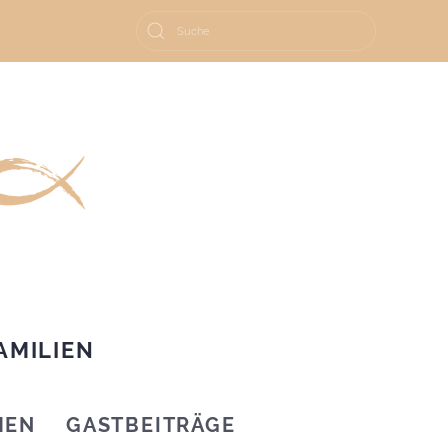
AMILIEN
HEN
GASTBEITRÄGE