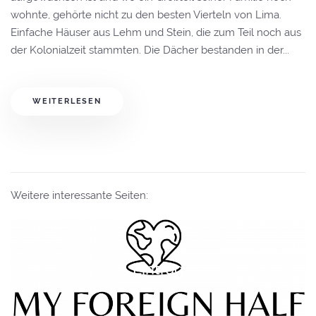
wohnte, gehörte nicht zu den besten Vierteln von Lima.
Einfache Häuser aus Lehm und Stein, die zum Teil noch aus
der Kolonialzeit stammten. Die Dächer bestanden in der...
WEITERLESEN
Weitere interessante Seiten:
Eintrag