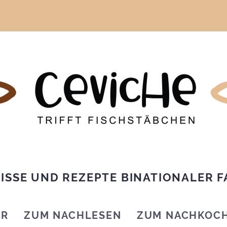
ISSE UND REZEPTE BINATIONALER F
IR
ZUM NACHLESEN
ZUM NACHKOC