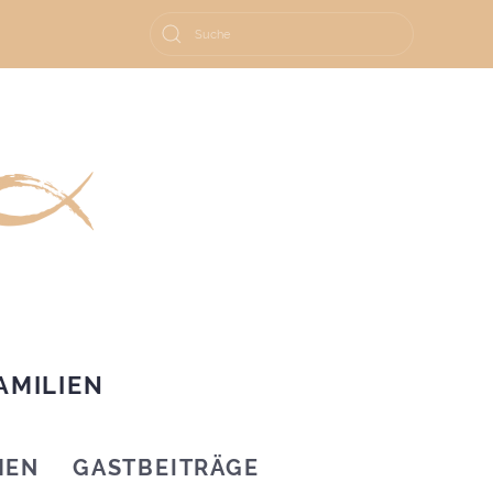
AMILIEN
HEN
GASTBEITRÄGE