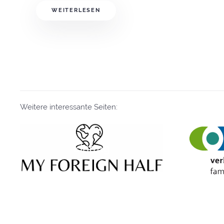
WEITERLESEN
Weitere interessante Seiten:
Eintrag