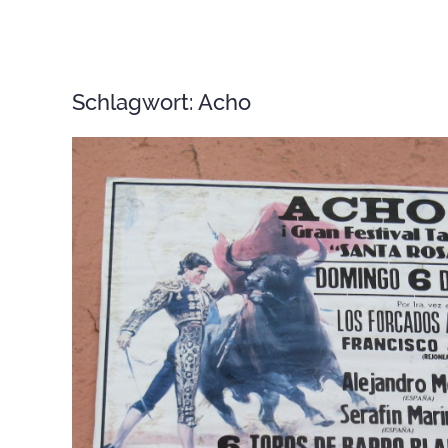
Schlagwort:
Acho