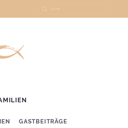
AMILIEN
HEN
GASTBEITRÄGE