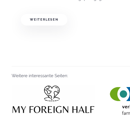
WEITERLESEN
Weitere interessante Seiten:
Eintrag