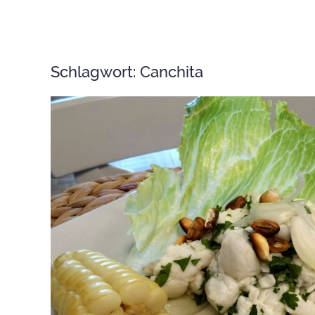
Schlagwort:
Canchita