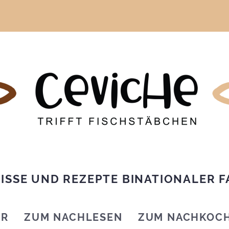
ISSE UND REZEPTE BINATIONALER F
IR
ZUM NACHLESEN
ZUM NACHKOC