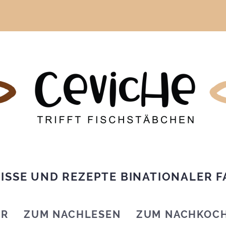
ISSE UND REZEPTE BINATIONALER F
IR
ZUM NACHLESEN
ZUM NACHKOC