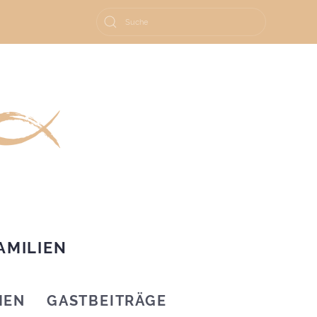
AMILIEN
HEN
GASTBEITRÄGE