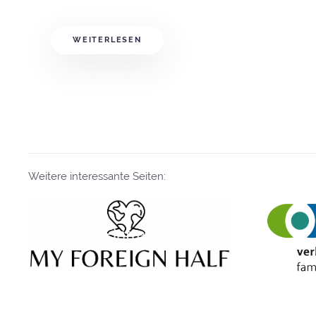
WEITERLESEN
Weitere interessante Seiten:
Eintrag