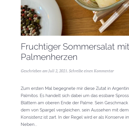
Fruchtiger Sommersalat mi
Palmenherzen
Geschrieben am
Juli 2, 2021
.
Schreibe einen Kommentar
Zum ersten Mal begegnete mir diese Zutat in Argentini
Palmitos. Es handelt sich dabei um das essbare Spro
Blättern am oberen Ende der Palme. Sein Geschmack l
dem von Spargel vergleichen, sein Aussehen mit dem
Konsistenz ist zart. In der Regel wird er als Konserve 
Neben...