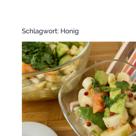
Schlagwort:
Honig