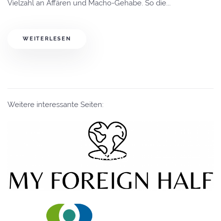
Vielzahl an Affären und Macho-Gehabe. So die...
WEITERLESEN
Weitere interessante Seiten:
Eintrag