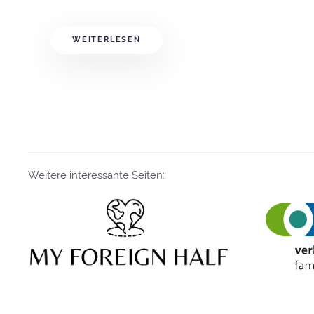
WEITERLESEN
Weitere interessante Seiten:
Eintrag