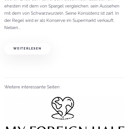
ehesten mit dem von Spargel vergleichen, sein Aussehen
mit dem von Schwarzwurzeln. Seine Konsistenz ist zart. In
der Regel wird er als Konserve im Supermarkt verkauft.
Neben...
WEITERLESEN
Weitere interessante Seiten:
Eintrag