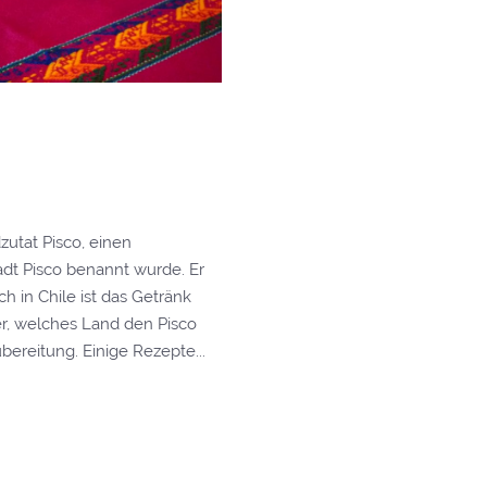
zutat Pisco, einen
dt Pisco benannt wurde. Er
h in Chile ist das Getränk
er, welches Land den Pisco
ubereitung. Einige Rezepte...