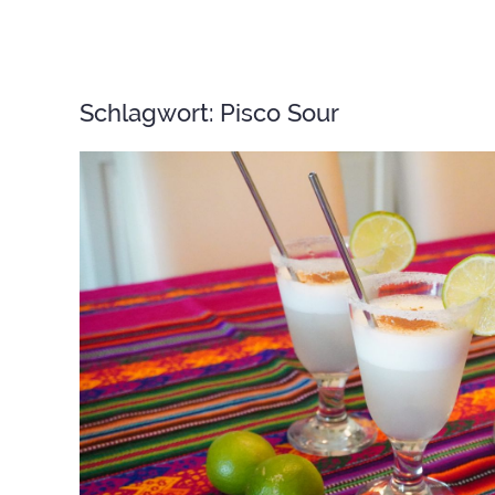
Schlagwort:
Pisco Sour