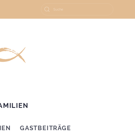
AMILIEN
HEN
GASTBEITRÄGE