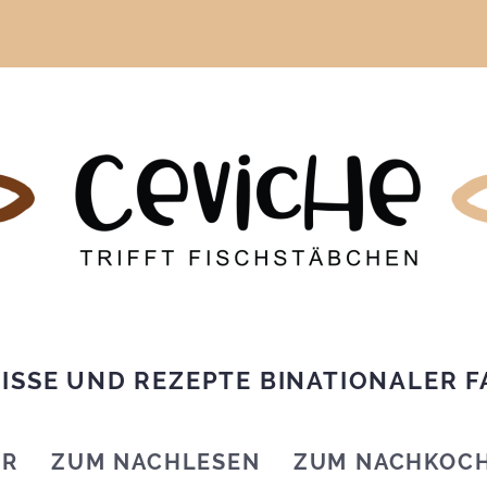
ISSE UND REZEPTE BINATIONALER F
IR
ZUM NACHLESEN
ZUM NACHKOC