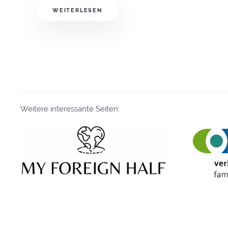
WEITERLESEN
Weitere interessante Seiten:
Eintrag