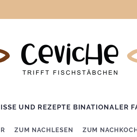
ISSE UND REZEPTE BINATIONALER F
IR
ZUM NACHLESEN
ZUM NACHKOC