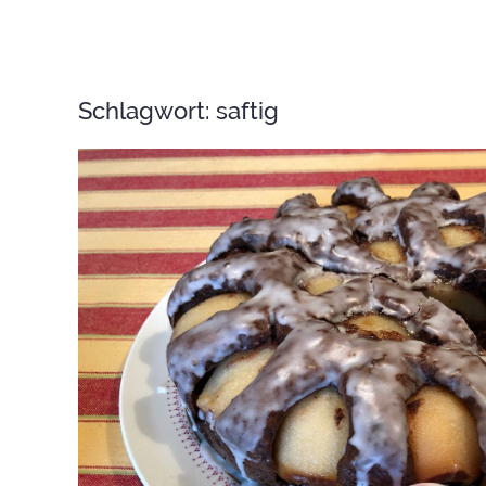
Schlagwort:
saftig