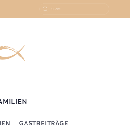
AMILIEN
HEN
GASTBEITRÄGE