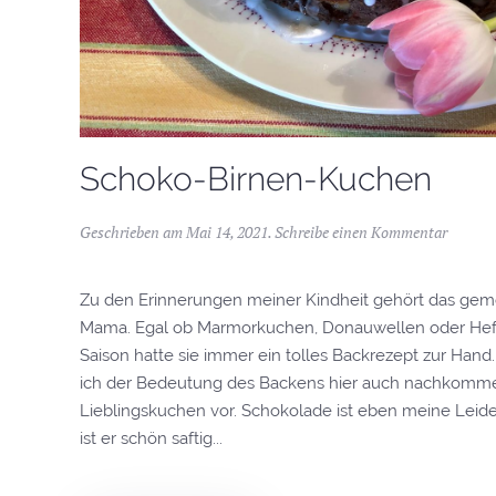
Schoko-Birnen-Kuchen
Geschrieben am
Mai 14, 2021
.
Schreibe einen Kommentar
Zu den Erinnerungen meiner Kindheit gehört das ge
Mama. Egal ob Marmorkuchen, Donauwellen oder Hefe
Saison hatte sie immer ein tolles Backrezept zur Ha
ich der Bedeutung des Backens hier auch nachkomme
Lieblingskuchen vor. Schokolade ist eben meine Leide
ist er schön saftig...