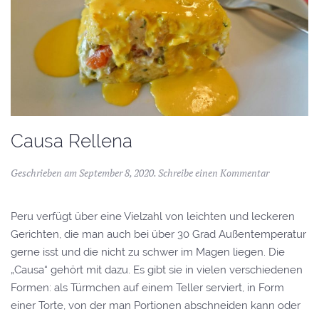
Causa Rellena
Geschrieben am
September 8, 2020
.
Schreibe einen Kommentar
Peru verfügt über eine Vielzahl von leichten und leckeren
Gerichten, die man auch bei über 30 Grad Außentemperatur
gerne isst und die nicht zu schwer im Magen liegen. Die
„Causa“ gehört mit dazu. Es gibt sie in vielen verschiedenen
Formen: als Türmchen auf einem Teller serviert, in Form
einer Torte, von der man Portionen abschneiden kann oder