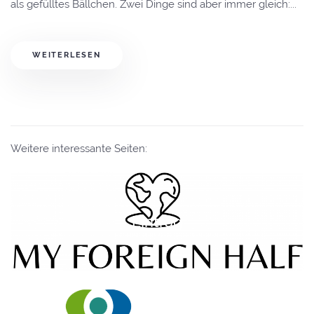
als gefülltes Bällchen. Zwei Dinge sind aber immer gleich:...
WEITERLESEN
Weitere interessante Seiten:
Eintrag