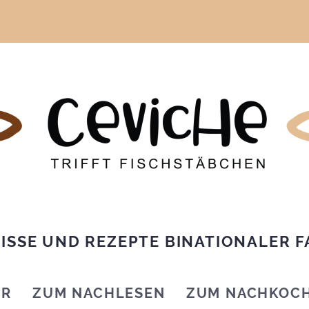
ISSE UND REZEPTE BINATIONALER F
IR
ZUM NACHLESEN
ZUM NACHKOC