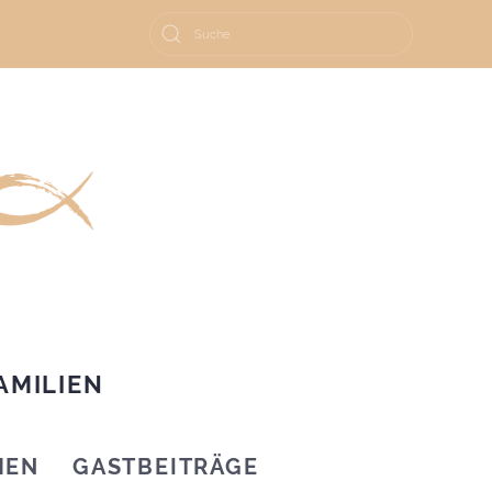
AMILIEN
HEN
GASTBEITRÄGE