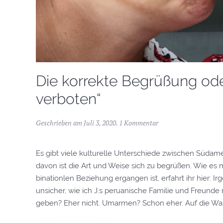
Die korrekte Begrüßung od
verboten“
Geschrieben am
Juli 3, 2020
.
1 Kommentar
Es gibt viele kulturelle Unterschiede zwischen Südam
davon ist die Art und Weise sich zu begrüßen. Wie es m
binationlen Beziehung ergangen ist, erfahrt ihr hier: I
unsicher, wie ich J.s peruanische Familie und Freunde 
geben? Eher nicht. Umarmen? Schon eher. Auf die Wang