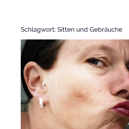
Schlagwort:
Sitten und Gebräuche