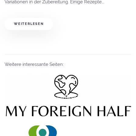
Variationen in der Zubereitung. Einige Rezepte...
WEITERLESEN
Weitere interessante Seiten:
Eintrag