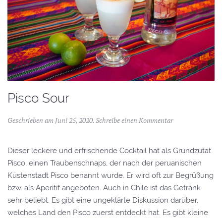
Pisco Sour
Geschrieben am
Juni 25, 2020
.
Schreibe einen Kommentar
Dieser leckere und erfrischende Cocktail hat als Grundzutat
Pisco, einen Traubenschnaps, der nach der peruanischen
Küstenstadt Pisco benannt wurde. Er wird oft zur Begrüßung
bzw. als Aperitif angeboten. Auch in Chile ist das Getränk
sehr beliebt. Es gibt eine ungeklärte Diskussion darüber,
welches Land den Pisco zuerst entdeckt hat. Es gibt kleine