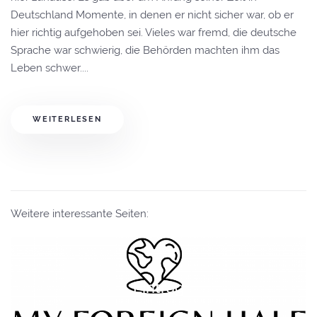
Deutschland Momente, in denen er nicht sicher war, ob er
hier richtig aufgehoben sei. Vieles war fremd, die deutsche
Sprache war schwierig, die Behörden machten ihm das
Leben schwer....
WEITERLESEN
Weitere interessante Seiten:
Eintrag