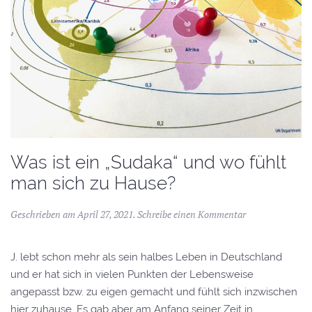
Was ist ein „Sudaka“ und wo fühlt
man sich zu Hause?
Geschrieben am
April 27, 2021
.
Schreibe einen Kommentar
J. lebt schon mehr als sein halbes Leben in Deutschland
und er hat sich in vielen Punkten der Lebensweise
angepasst bzw. zu eigen gemacht und fühlt sich inzwischen
hier zuhause. Es gab aber am Anfang seiner Zeit in