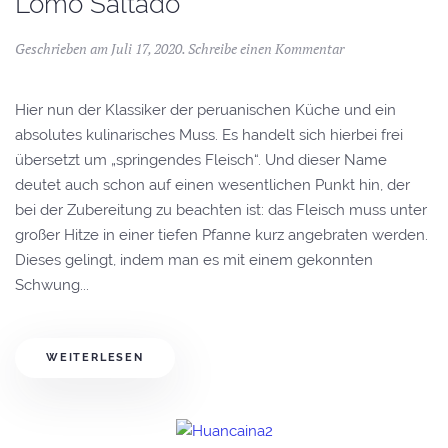
Lomo Saltado
Geschrieben am
Juli 17, 2020
.
Schreibe einen Kommentar
Hier nun der Klassiker der peruanischen Küche und ein
absolutes kulinarisches Muss. Es handelt sich hierbei frei
übersetzt um „springendes Fleisch“. Und dieser Name
deutet auch schon auf einen wesentlichen Punkt hin, der
bei der Zubereitung zu beachten ist: das Fleisch muss unter
großer Hitze in einer tiefen Pfanne kurz angebraten werden.
Dieses gelingt, indem man es mit einem gekonnten
Schwung...
WEITERLESEN