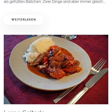
als gefülltes Bällchen. Zwei Dinge sind aber immer gleich:...
WEITERLESEN