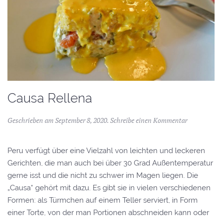
Causa Rellena
Geschrieben am
September 8, 2020
.
Schreibe einen Kommentar
Peru verfügt über eine Vielzahl von leichten und leckeren
Gerichten, die man auch bei über 30 Grad Außentemperatur
gerne isst und die nicht zu schwer im Magen liegen. Die
„Causa“ gehört mit dazu. Es gibt sie in vielen verschiedenen
Formen: als Türmchen auf einem Teller serviert, in Form
einer Torte, von der man Portionen abschneiden kann oder