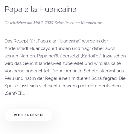
Papa a la Huancaina
Geschrieben am
Mai 7, 2020
.
Schreibe einen Kommentar
Das Rezept für „Papa a la Huancaina“ wurde in der
Andenstadt Huancayo erfunden und trägt daher auch
seinen Namen. Papa heißt übersetzt „Kartoffel“. Inzwischen
wird das Gericht landesweit zubereitet und wird als kalte
Vorspeise angerichtet. Die Ají Amarillo Schote stammt aus
Peru und hat in der Regel einen mittleren Schärfegrad. Die
Speise lässt sich vielleicht ein wenig mit dem deutschen
„Senf-Ei“...
WEITERLESEN