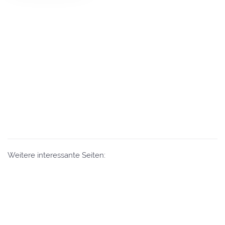
Weitere interessante Seiten:
Eintrag