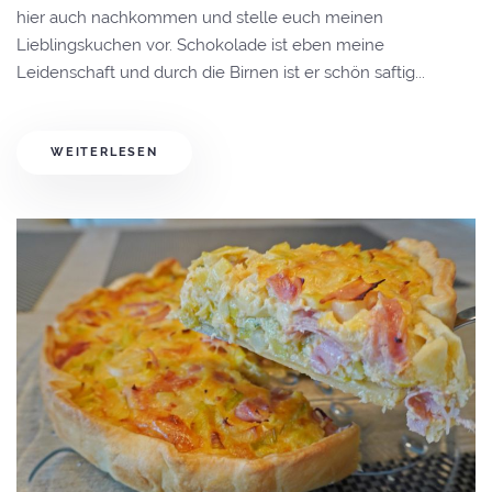
hier auch nachkommen und stelle euch meinen
Lieblingskuchen vor. Schokolade ist eben meine
Leidenschaft und durch die Birnen ist er schön saftig...
WEITERLESEN