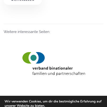
Weitere interessante Seiten:
Eintrag
Wir verwenden Cookies, um dir die bestmögliche Erfahrung auf
unserer Website zu bieten.